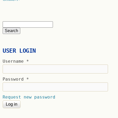
USER LOGIN
Username
*
Password
*
Request new password