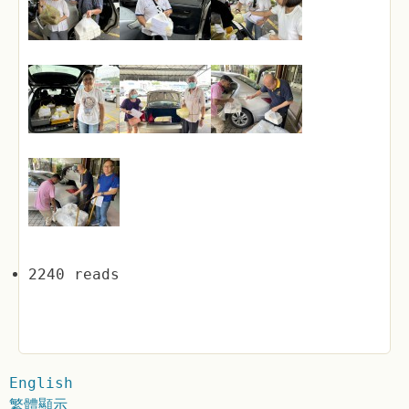
2240 reads
English
繁體顯示