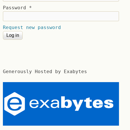
Password
*
Request new password
Generously Hosted by Exabytes