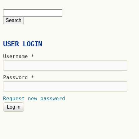
USER LOGIN
Username
*
Password
*
Request new password