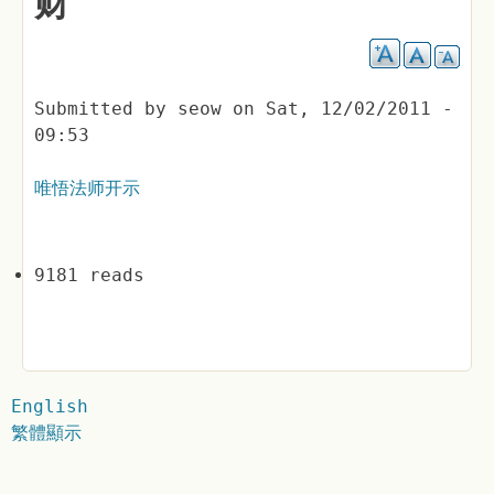
财”
Submitted by
seow
on
Sat, 12/02/2011 -
09:53
唯悟法师开示
9181 reads
English
繁體顯示