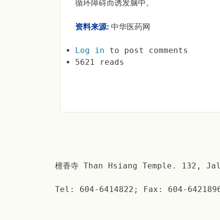
循环障碍而诱发脑中。
资料来源:
中华医药网
Log in
to post comments
5621 reads
檀香寺 Than Hsiang Temple. 132, Jal
Tel: 604-6414822; Fax: 604-642189