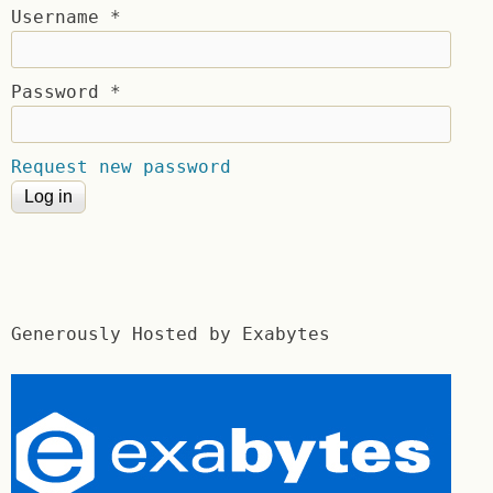
Username
*
Password
*
Request new password
Generously Hosted by Exabytes