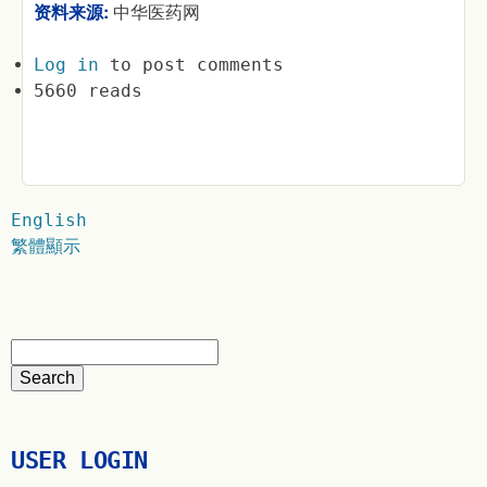
资料来源:
中华医药网
Log in
to post comments
5660 reads
English
繁體顯示
USER LOGIN