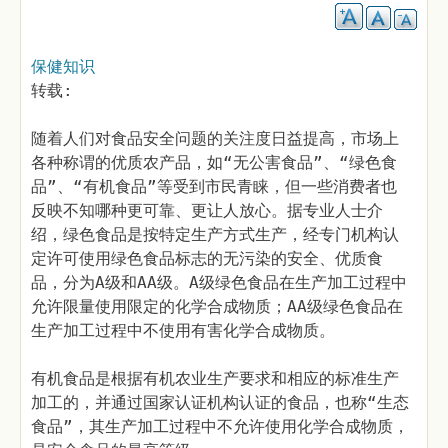
保健知识
转载:
随着人们对食品安全问题的关注度日益提高，市场上
各种称谓的优质农产品，如“无公害食品”、“绿色食
品”、“有机食品”等受到市民青睐，但一些消费者也
反映不知哪种更可靠、更让人放心。据专业人士介
绍，绿色食品是按特定生产方式生产，经专门机构认
定许可使用绿色食品标志的无污染的安全、优质食
品，分为A级和AA级。A级绿色食品在生产加工过程中
允许限量使用限定的化学合成物质；AA级绿色食品在
生产加工过程中不使用有害化学合成物质。
有机食品是根据有机农业生产要求和相应的标准生产
加工的，并通过国家认证机构认证的食品，也称“生态
食品”，其生产加工过程中不允许使用化学合成物质，