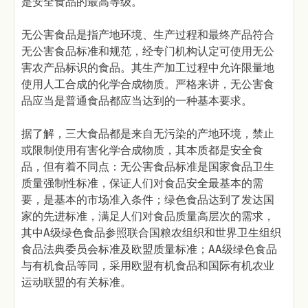
是安全食品的最高等级。
无公害食品是指产地环境、生产过程和最终产品符合
无公害食品标准和规范，经专门机构认定可使用无公
害农产品标识的食品。其生产加工过程中允许限量地
使用人工合成的化学合成物质。严格来讲，无公害食
品应当是普通食品都应当达到的一种基本要求。
据了解，三大食品都是来自无污染的产地环境，禁止
或限制使用有害化学合成物质，其本质都是安全食
品，但有着不同点：无公害食品标准是国家食品卫生
质量强制性标准，保证人们对食品安全最基本的需
要，是基本的市场准入条件；绿色食品达到了发达国
家的先进标准，满足人们对食品质量高层次的需求，
其中A级绿色食品参照联合国粮农组织和世界卫生组织
食品法典委员会标准及欧盟质量标准；AA级绿色食品
与有机食品等同，采用欧盟有机食品和国际有机农业
运动联盟的有关标准。