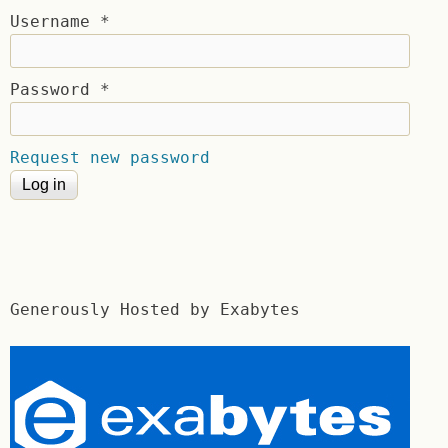
Username
*
Password
*
Request new password
Generously Hosted by Exabytes