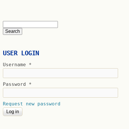
USER LOGIN
Username
*
Password
*
Request new password