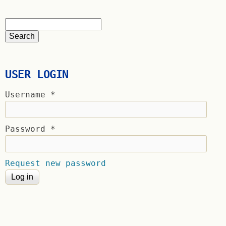
USER LOGIN
Username
*
Password
*
Request new password