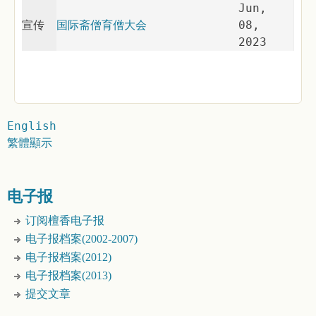
Jun,
宣传
国际斋僧育僧大会
08,
2023
English
繁體顯示
电子报
订阅檀香电子报
电子报档案(2002-2007)
电子报档案(2012)
电子报档案(2013)
提交文章